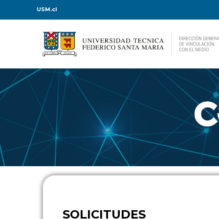
USM.cl
SOLICITUDES