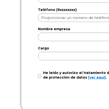
Teléfono (9xxxxxxxx)
Nombre empresa
Cargo
He leído y autorizo el tratamiento 
de protección de datos
[ver aquí]
.