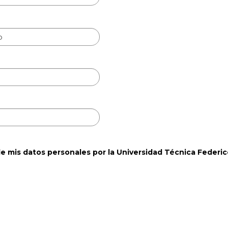
de mis datos personales por la Universidad Técnica Federic