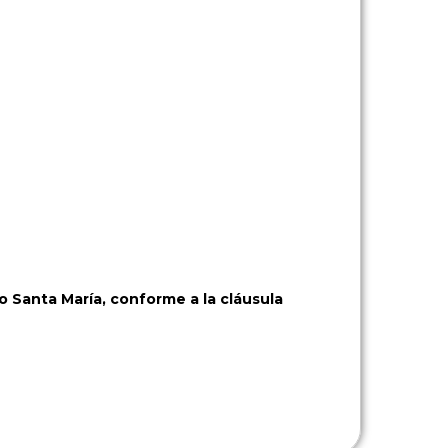
o Santa María, conforme a la cláusula