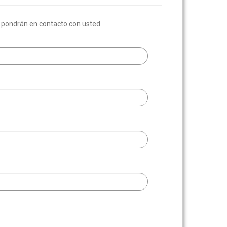
e pondrán en contacto con usted.