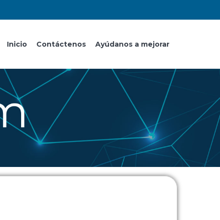
Inicio
Contáctenos
Ayúdanos a mejorar