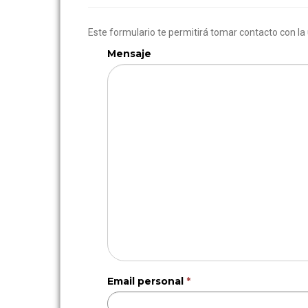
Este formulario te permitirá tomar contacto con l
Mensaje
Email personal