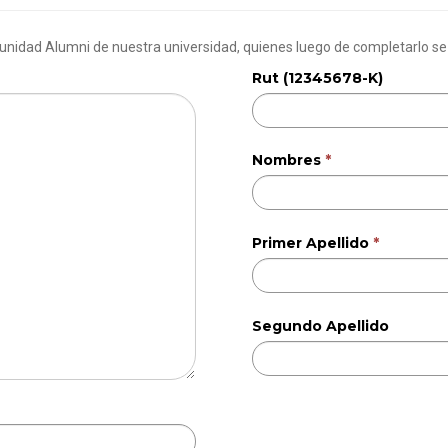
a unidad Alumni de nuestra universidad, quienes luego de completarlo s
Rut (12345678-K)
Nombres
Primer Apellido
Segundo Apellido